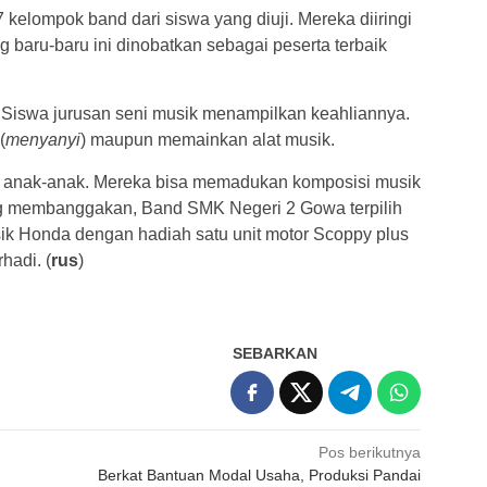
kelompok band dari siswa yang diuji. Mereka diiringi
baru-baru ini dinobatkan sebagai peserta terbaik
Siswa jurusan seni musik menampilkan keahliannya.
(
menyanyi
) maupun memainkan alat musik.
 anak-anak. Mereka bisa memadukan komposisi musik
ing membanggakan, Band SMK Negeri 2 Gowa terpilih
usik Honda dengan hadiah satu unit motor Scoppy plus
hadi. (
rus
)
SEBARKAN
Pos berikutnya
Berkat Bantuan Modal Usaha, Produksi Pandai