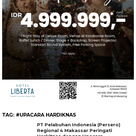
TAG:
#UPACARA HARDIKNAS
PT Pelabuhan Indonesia (Persero)
Regional 4 Makassar Peringati