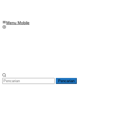
Menu Mobile
Pencarian