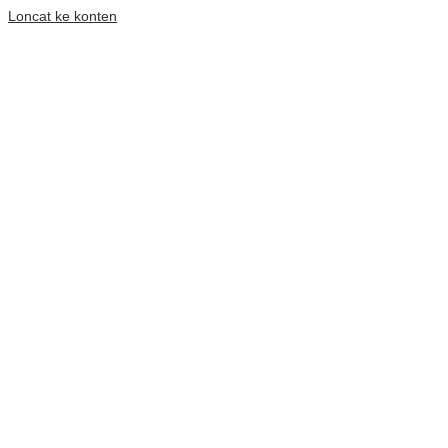
Loncat ke konten