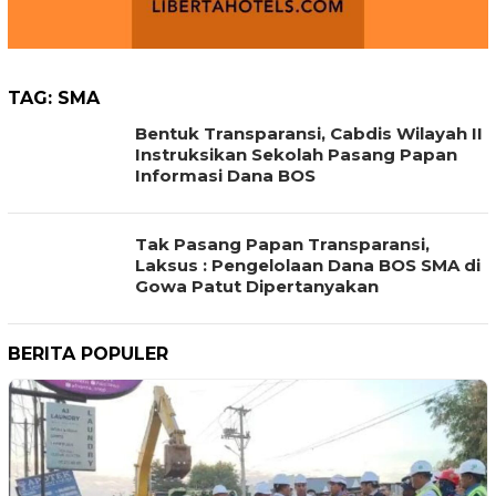
TAG:
SMA
Bentuk Transparansi, Cabdis Wilayah II
Instruksikan Sekolah Pasang Papan
Informasi Dana BOS
Tak Pasang Papan Transparansi,
Laksus : Pengelolaan Dana BOS SMA di
Gowa Patut Dipertanyakan
BERITA POPULER