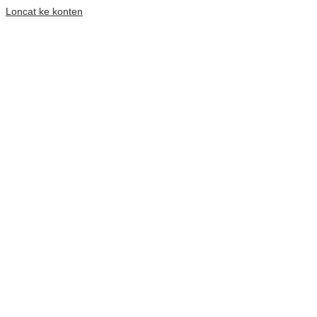
Loncat ke konten