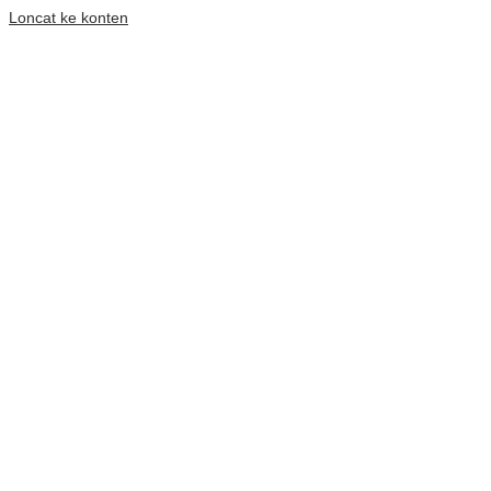
Loncat ke konten