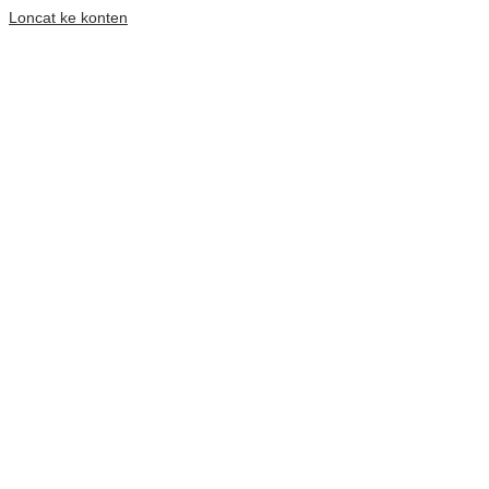
Loncat ke konten