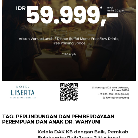
TAG:
PERLINDUNGAN DAN PEMBERDAYAAN
PEREMPUAN DAN ANAK DR. WAHYUNI
Kelola DAK KB dengan Baik, Pemkab
Bulukumba Raih Juara 2 Nasional