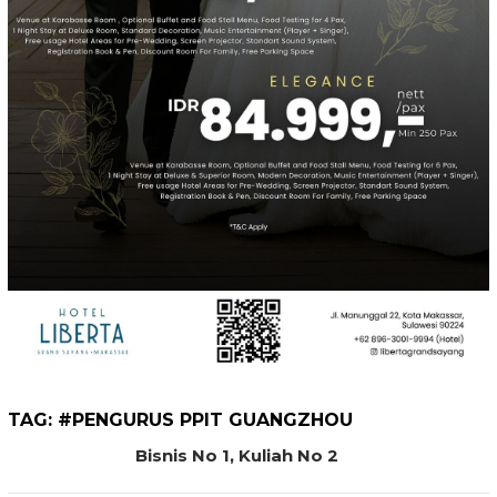
TAG:
#PENGURUS PPIT GUANGZHOU
Bisnis No 1, Kuliah No 2