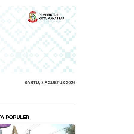
SABTU, 8 AGUSTUS 2026
TA POPULER