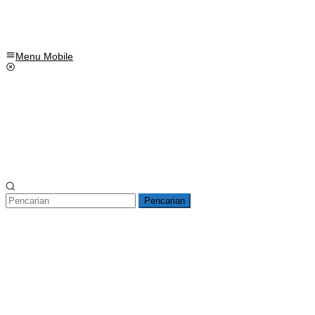
Menu Mobile
Pencarian