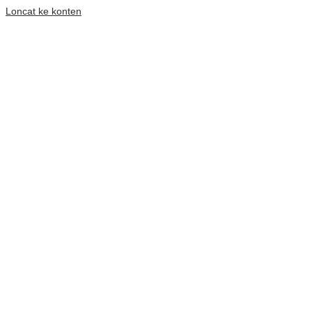
Loncat ke konten