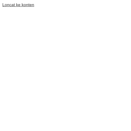
Loncat ke konten