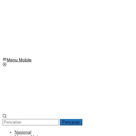
Menu Mobile
Pencarian
Nasional