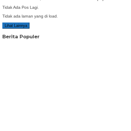
Tidak Ada Pos Lagi.
Tidak ada laman yang di load.
Lihat Lainnya
Berita Populer