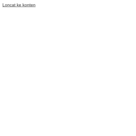
Loncat ke konten