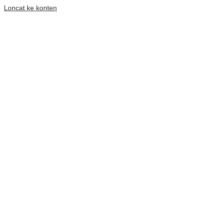
Loncat ke konten