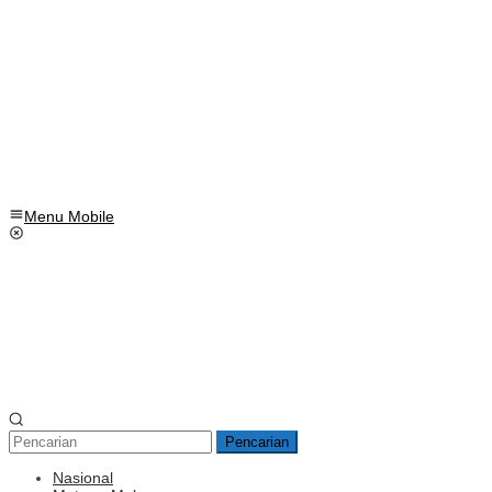
Menu Mobile
Pencarian
Nasional