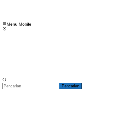
Menu Mobile
Pencarian