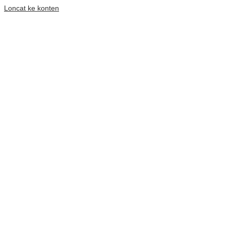
Loncat ke konten