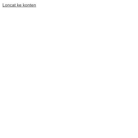
Loncat ke konten