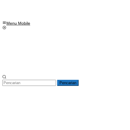
Menu Mobile
Pencarian