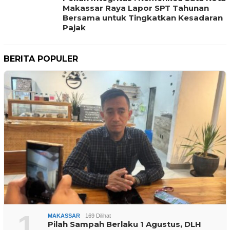
Makassar Raya Lapor SPT Tahunan
Bersama untuk Tingkatkan Kesadaran
Pajak
BERITA POPULER
1
MAKASSAR
169 Dilihat
Pilah Sampah Berlaku 1 Agustus, DLH