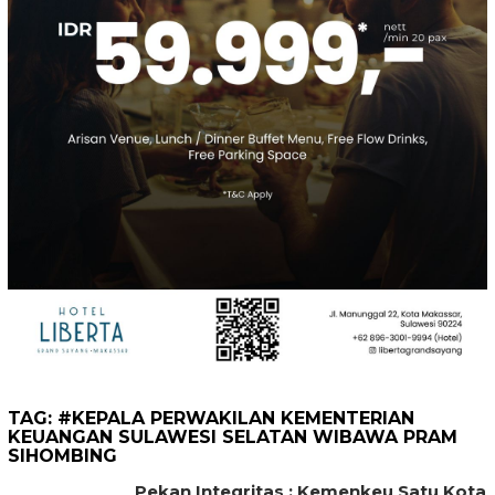
TAG:
#KEPALA PERWAKILAN KEMENTERIAN
KEUANGAN SULAWESI SELATAN WIBAWA PRAM
SIHOMBING
Pekan Integritas : Kemenkeu Satu Kota