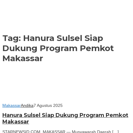
Tag:
Hanura Sulsel Siap
Dukung Program Pemkot
Makassar
Makassar
Andika
7 Agustus 2025
Hanura Sulsel Siap Dukung Program Pemkot
Makassar
STARNEWSID.COM, MAKASSAR — Musyawarah Daerah […]