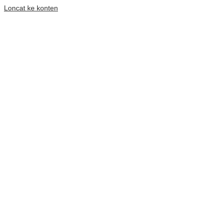
Loncat ke konten