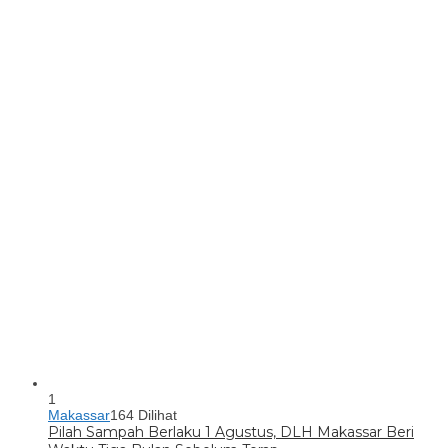
1
Makassar
164 Dilihat
Pilah Sampah Berlaku 1 Agustus, DLH Makassar Beri