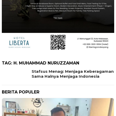
TAG:
H. MUHAMMAD NURUZZAMAN
Stafsus Menag: Menjaga Keberagaman
Sama Halnya Menjaga Indonesia
BERITA POPULER