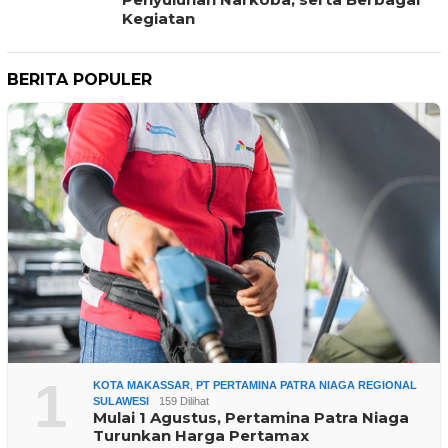
Kegiatan
BERITA POPULER
1
KOTA MAKASSAR
,
PT PERTAMINA PATRA NIAGA REGIONAL
SULAWESI
159 Dilihat
Mulai 1 Agustus, Pertamina Patra Niaga
Turunkan Harga Pertamax