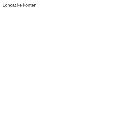
Loncat ke konten