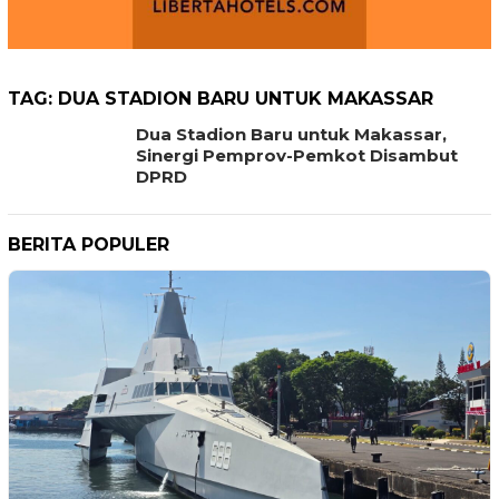
TAG:
DUA STADION BARU UNTUK MAKASSAR
Dua Stadion Baru untuk Makassar,
Sinergi Pemprov-Pemkot Disambut
DPRD
BERITA POPULER