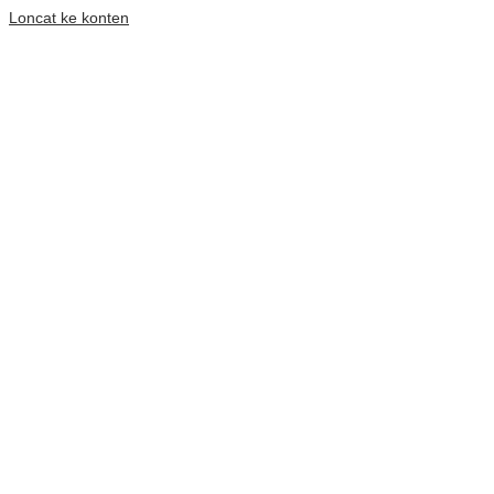
Loncat ke konten