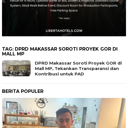
TAG:
DPRD MAKASSAR SOROTI PROYEK GOR DI
MALL MP
DPRD Makassar Soroti Proyek GOR di
Mall MP, Tekankan Transparansi dan
Kontribusi untuk PAD
BERITA POPULER