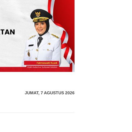
JUMAT, 7 AGUSTUS 2026