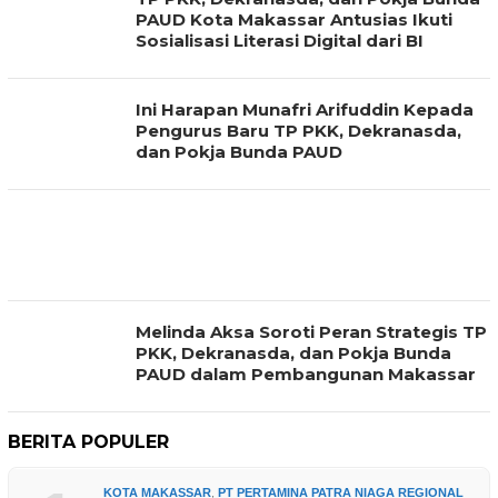
PAUD Kota Makassar Antusias Ikuti
Sosialisasi Literasi Digital dari BI
Ini Harapan Munafri Arifuddin Kepada
Pengurus Baru TP PKK, Dekranasda,
dan Pokja Bunda PAUD
Melinda Aksa Soroti Peran Strategis TP
PKK, Dekranasda, dan Pokja Bunda
PAUD dalam Pembangunan Makassar
BERITA POPULER
KOTA MAKASSAR
,
PT PERTAMINA PATRA NIAGA REGIONAL