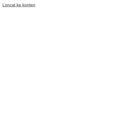
Loncat ke konten