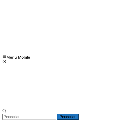
Menu Mobile
Pencarian