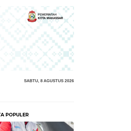
SABTU, 8 AGUSTUS 2026
TA POPULER