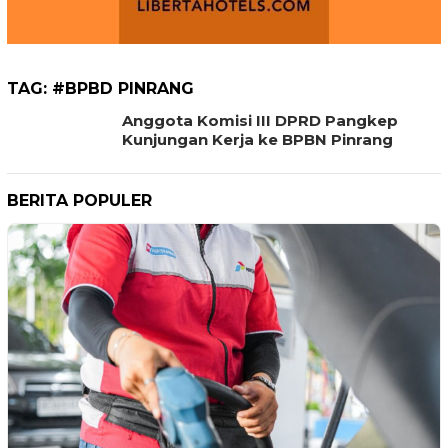
TAG:
#BPBD PINRANG
Anggota Komisi III DPRD Pangkep
Kunjungan Kerja ke BPBN Pinrang
BERITA POPULER