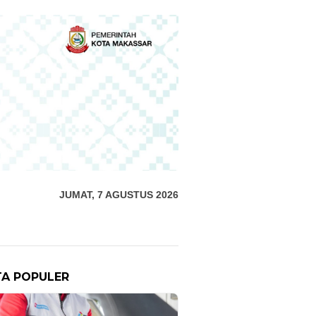
JUMAT, 7 AGUSTUS 2026
TA POPULER