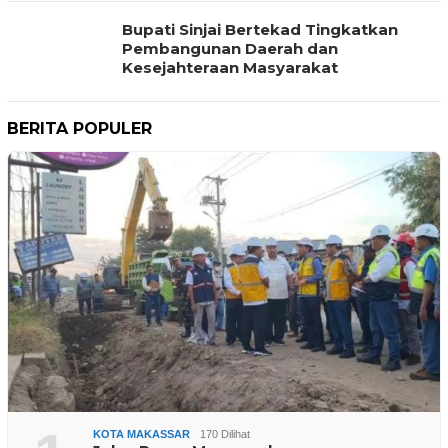
Bupati Sinjai Bertekad Tingkatkan
Pembangunan Daerah dan
Kesejahteraan Masyarakat
BERITA POPULER
KOTA MAKASSAR
170 Dilihat