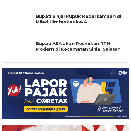
Bupati Sinjai Pupuk Kebersamaan di
Milad Himteskes ke-4
Bupati ASA akan Resmikan RPH
Modern di Kecamatan Sinjai Selatan