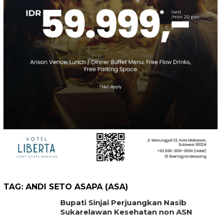
TAG:
ANDI SETO ASAPA (ASA)
Bupati Sinjai Perjuangkan Nasib
Sukarelawan Kesehatan non ASN