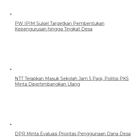
PW IPIM Sulsel Targetkan Pembentukan
Kepengurusan hingga Tingkat Desa
NTT Terapkan Masuk Sekolah Jam 5 Pagi, Politisi PKS
Minta Dipertimbangkan Ulang
DPR Minta Evaluasi Prioritas Penggunaan Dana Desa