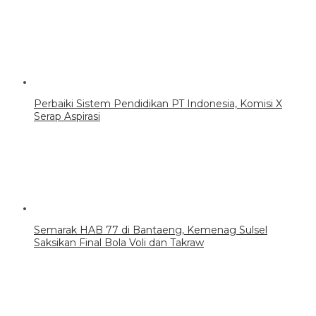
Perbaiki Sistem Pendidikan PT Indonesia, Komisi X
Serap Aspirasi
Semarak HAB 77 di Bantaeng, Kemenag Sulsel
Saksikan Final Bola Voli dan Takraw