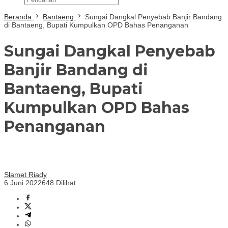
Beranda
Bantaeng
Sungai Dangkal Penyebab Banjir Bandang
di Bantaeng, Bupati Kumpulkan OPD Bahas Penanganan
Sungai Dangkal Penyebab
Banjir Bandang di
Bantaeng, Bupati
Kumpulkan OPD Bahas
Penanganan
Slamet Riady
6 Juni 2022
648 Dilihat