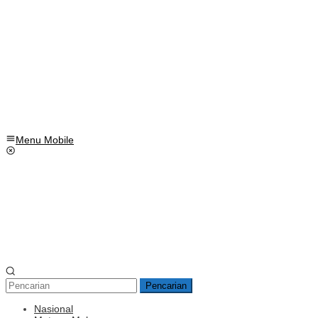
Menu Mobile
Pencarian
Nasional