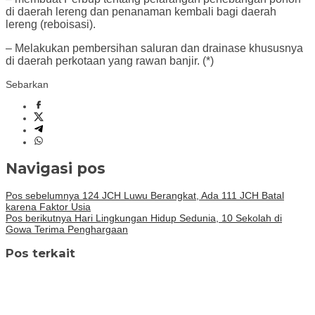
di daerah lereng dan penanaman kembali bagi daerah
lereng (reboisasi).
– Melakukan pembersihan saluran dan drainase khususnya
di daerah perkotaan yang rawan banjir. (*)
Sebarkan
Navigasi pos
Pos sebelumnya
124 JCH Luwu Berangkat, Ada 111 JCH Batal
karena Faktor Usia
Pos berikutnya
Hari Lingkungan Hidup Sedunia, 10 Sekolah di
Gowa Terima Penghargaan
Pos terkait