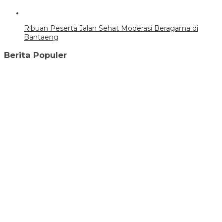
Ribuan Peserta Jalan Sehat Moderasi Beragama di
Bantaeng
Berita Populer