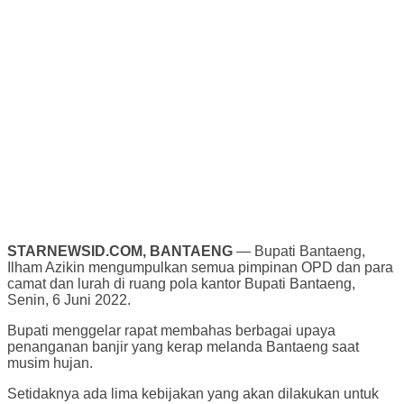
STARNEWSID.COM, BANTAENG
— Bupati Bantaeng,
Ilham Azikin mengumpulkan semua pimpinan OPD dan para
camat dan lurah di ruang pola kantor Bupati Bantaeng,
Senin, 6 Juni 2022.
Bupati menggelar rapat membahas berbagai upaya
penanganan banjir yang kerap melanda Bantaeng saat
musim hujan.
Setidaknya ada lima kebijakan yang akan dilakukan untuk