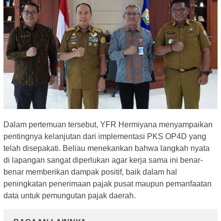
Dalam pertemuan tersebut, YFR Hermiyana menyampaikan
pentingnya kelanjutan dari implementasi PKS OP4D yang
telah disepakati. Beliau menekankan bahwa langkah nyata
di lapangan sangat diperlukan agar kerja sama ini benar-
benar memberikan dampak positif, baik dalam hal
peningkatan penerimaan pajak pusat maupun pemanfaatan
data untuk pemungutan pajak daerah.