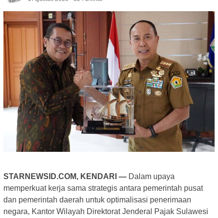
STARNEWSID.COM, KENDARI —
Dalam upaya
memperkuat kerja sama strategis antara pemerintah pusat
dan pemerintah daerah untuk optimalisasi penerimaan
negara, Kantor Wilayah Direktorat Jenderal Pajak Sulawesi