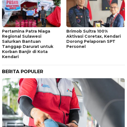
Pertamina Patra Niaga
Brimob Sultra 100%
Regional Sulawesi
Aktivasi Coretax, Kendari
Salurkan Bantuan
Dorong Pelaporan SPT
Tanggap Darurat untuk
Personel
Korban Banjir di Kota
Kendari
BERITA POPULER