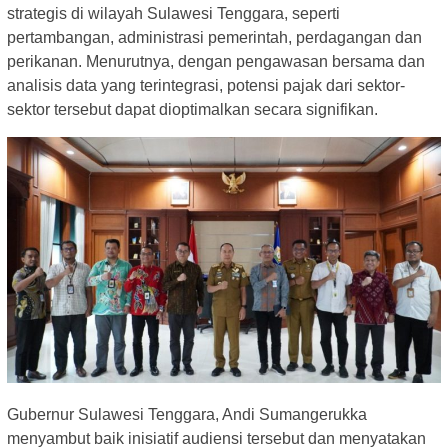
strategis di wilayah Sulawesi Tenggara, seperti
pertambangan, administrasi pemerintah, perdagangan dan
perikanan. Menurutnya, dengan pengawasan bersama dan
analisis data yang terintegrasi, potensi pajak dari sektor-
sektor tersebut dapat dioptimalkan secara signifikan.
Gubernur Sulawesi Tenggara, Andi Sumangerukka
menyambut baik inisiatif audiensi tersebut dan menyatakan