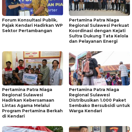
Forum Konsultasi Publik,
Pertamina Patra Niaga
Pajak Kendari Hadirkan WP
Regional Sulawesi Perkuat
Sektor Pertambangan
Koordinasi dengan Kejati
Sultra Dukung Tata Kelola
dan Pelayanan Energi
Pertamina Patra Niaga
Pertamina Patra Niaga
Regional Sulawesi
Regional Sulawesi
Hadirkan Kebersamaan
Distribusikan 1.000 Paket
Lintas Agama Melalui
Sembako Bersubsidi untuk
Program Pertamina Berkah
Warga Kendari
di Kendari