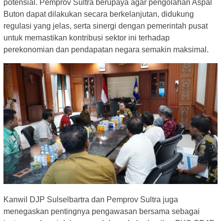
potensial. Pemprov Sultra berupaya agar pengolahan Aspal
Buton dapat dilakukan secara berkelanjutan, didukung
regulasi yang jelas, serta sinergi dengan pemerintah pusat
untuk memastikan kontribusi sektor ini terhadap
perekonomian dan pendapatan negara semakin maksimal.
Kanwil DJP Sulselbartra dan Pemprov Sultra juga
menegaskan pentingnya pengawasan bersama sebagai