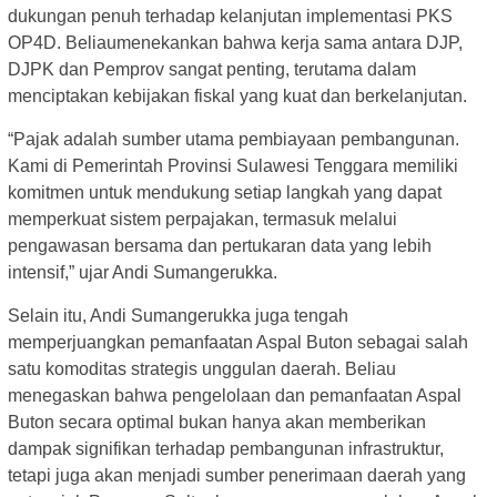
dukungan penuh terhadap kelanjutan implementasi PKS
OP4D. Beliaumenekankan bahwa kerja sama antara DJP,
DJPK dan Pemprov sangat penting, terutama dalam
menciptakan kebijakan fiskal yang kuat dan berkelanjutan.
“Pajak adalah sumber utama pembiayaan pembangunan.
Kami di Pemerintah Provinsi Sulawesi Tenggara memiliki
komitmen untuk mendukung setiap langkah yang dapat
memperkuat sistem perpajakan, termasuk melalui
pengawasan bersama dan pertukaran data yang lebih
intensif,” ujar Andi Sumangerukka.
Selain itu, Andi Sumangerukka juga tengah
memperjuangkan pemanfaatan Aspal Buton sebagai salah
satu komoditas strategis unggulan daerah. Beliau
menegaskan bahwa pengelolaan dan pemanfaatan Aspal
Buton secara optimal bukan hanya akan memberikan
dampak signifikan terhadap pembangunan infrastruktur,
tetapi juga akan menjadi sumber penerimaan daerah yang