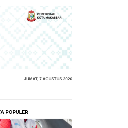
JUMAT, 7 AGUSTUS 2026
TA POPULER