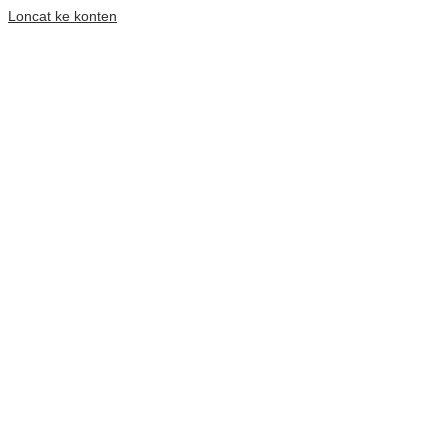
Loncat ke konten