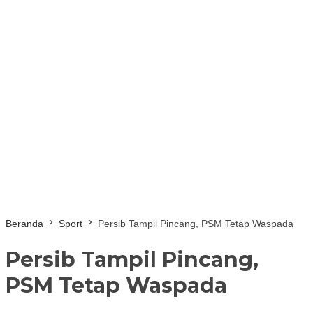
Beranda
Sport
Persib Tampil Pincang, PSM Tetap Waspada
Persib Tampil Pincang,
PSM Tetap Waspada