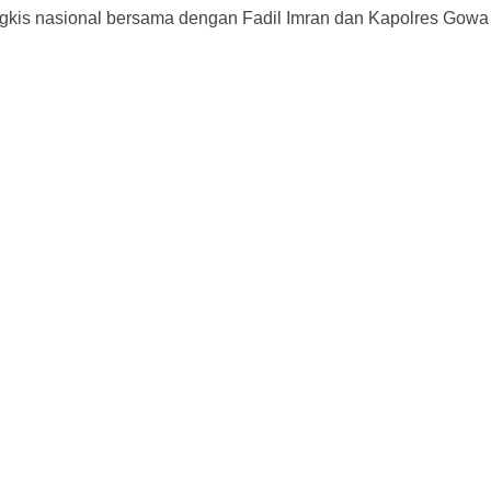
angkis nasional bersama dengan Fadil Imran dan Kapolres Go