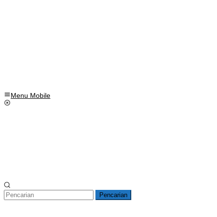
Menu Mobile
Pencarian