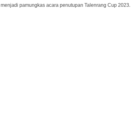
wa menjadi pamungkas acara penutupan Talenrang Cup 2023.