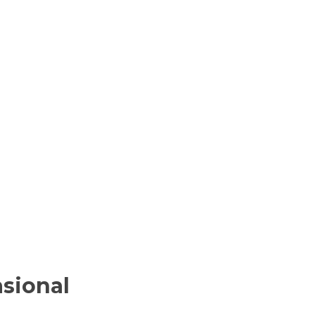
sional