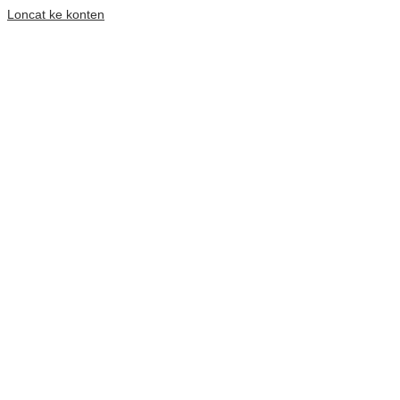
Loncat ke konten