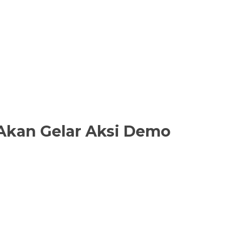
Akan Gelar Aksi Demo