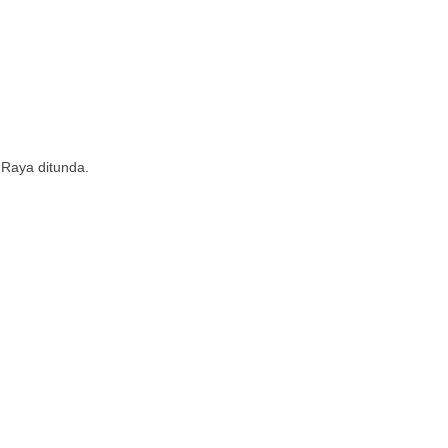
n Raya ditunda.