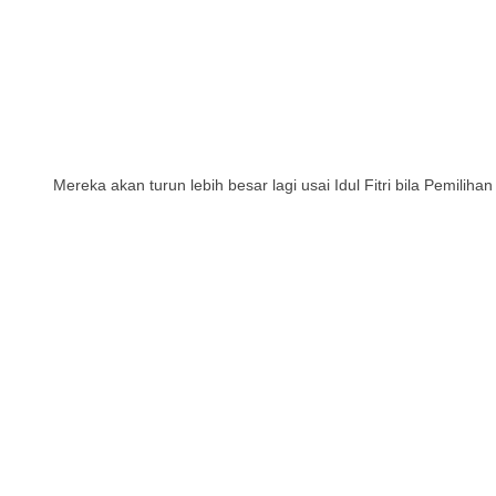
Mereka akan turun lebih besar lagi usai Idul Fitri bila Pemiliha