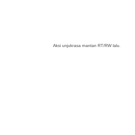
Aksi unjukrasa mantan RT/RW lalu.