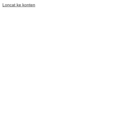
Loncat ke konten