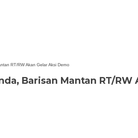
antan RT/RW Akan Gelar Aksi Demo
nda, Barisan Mantan RT/RW 