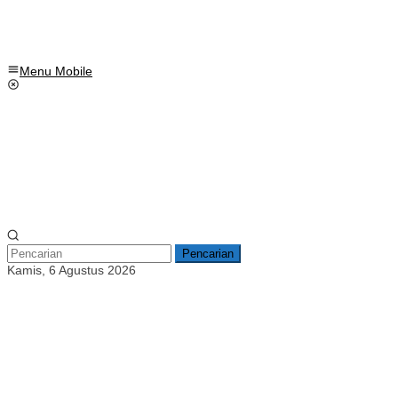
Menu Mobile
Pencarian
Kamis, 6 Agustus 2026