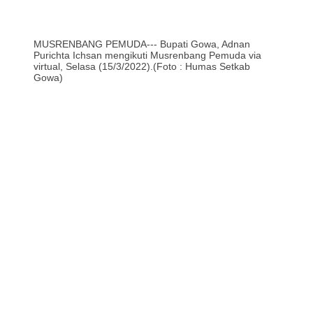
MUSRENBANG PEMUDA--- Bupati Gowa, Adnan
Purichta Ichsan mengikuti Musrenbang Pemuda via
virtual, Selasa (15/3/2022).(Foto : Humas Setkab
Gowa)