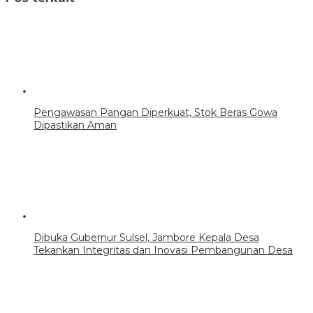
Pengawasan Pangan Diperkuat, Stok Beras Gowa
Dipastikan Aman
Dibuka Gubernur Sulsel, Jambore Kepala Desa
Tekankan Integritas dan Inovasi Pembangunan Desa