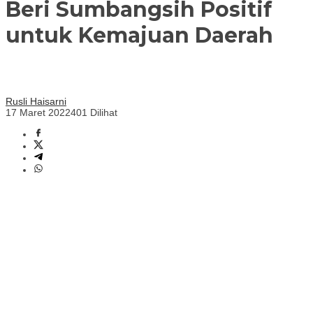
Beri Sumbangsih Positif
untuk Kemajuan Daerah
Rusli Haisarni
17 Maret 2022
401 Dilihat