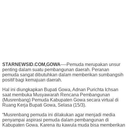
STARNEWSID.COM,GOWA
—-Pemuda merupakan unsur
penting dalam suatu pembangunan daerah. Peranan
pemuda sangat dibutuhkan dalam memberikan sumbangsih
positif bagi kemajuan daerah.
Hal ini diungkapkan Bupati Gowa, Adnan Purichta Ichsan
saat membuka Musyawarah Rencana Pembangunan
(Musrenbang) Pemuda Kabupaten Gowa secara virtual di
Ruang Kerja Bupati Gowa, Selasa (15/3).
“Musrenbang pemuda ini dilakukan agar menjadi media
penyampai aspirasi pemuda dalam pembangunan di
Kabupaten Gowa. Karena itu kawula muda bisa memberikan