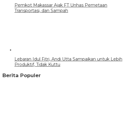
Pemkot Makassar Ajak FT Unhas Pemetaan
Transportasi, dan Sampah
Lebaran Idul Fitri, Andi Utta Sampaikan untuk Lebih
Produktif, Tidak Kuttu
Berita Populer