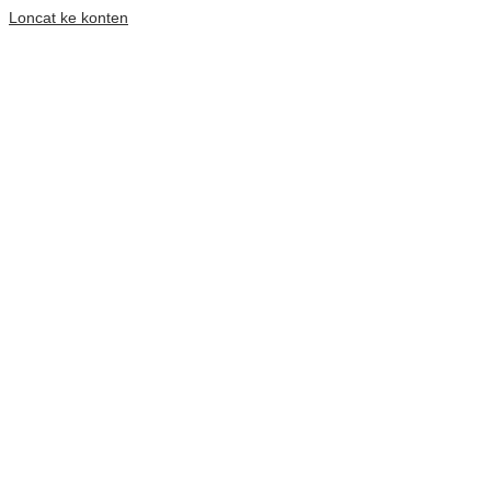
Loncat ke konten