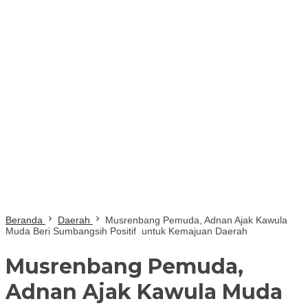
Beranda
Daerah
Musrenbang Pemuda, Adnan Ajak Kawula
Muda Beri Sumbangsih Positif untuk Kemajuan Daerah
Musrenbang Pemuda,
Adnan Ajak Kawula Muda