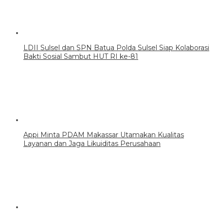
LDII Sulsel dan SPN Batua Polda Sulsel Siap Kolaborasi
Bakti Sosial Sambut HUT RI ke-81
Appi Minta PDAM Makassar Utamakan Kualitas
Layanan dan Jaga Likuiditas Perusahaan