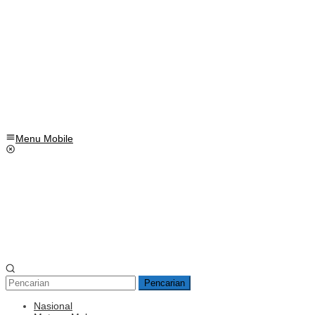
Menu Mobile
Pencarian
Nasional