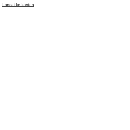
Loncat ke konten