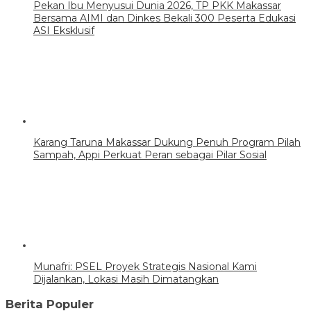
Pekan Ibu Menyusui Dunia 2026, TP PKK Makassar
Bersama AIMI dan Dinkes Bekali 300 Peserta Edukasi
ASI Eksklusif
Karang Taruna Makassar Dukung Penuh Program Pilah
Sampah, Appi Perkuat Peran sebagai Pilar Sosial
Munafri: PSEL Proyek Strategis Nasional Kami
Dijalankan, Lokasi Masih Dimatangkan
Berita Populer