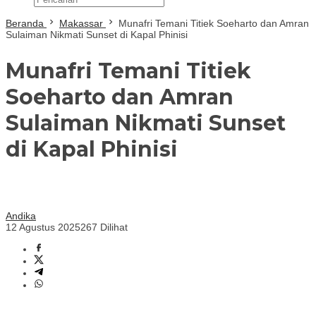
Beranda
Makassar
Munafri Temani Titiek Soeharto dan Amran
Sulaiman Nikmati Sunset di Kapal Phinisi
Munafri Temani Titiek
Soeharto dan Amran
Sulaiman Nikmati Sunset
di Kapal Phinisi
Andika
12 Agustus 2025
267 Dilihat