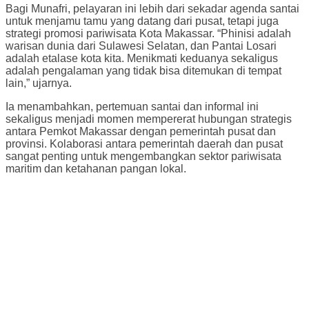
Bagi Munafri, pelayaran ini lebih dari sekadar agenda santai
untuk menjamu tamu yang datang dari pusat, tetapi juga
strategi promosi pariwisata Kota Makassar. “Phinisi adalah
warisan dunia dari Sulawesi Selatan, dan Pantai Losari
adalah etalase kota kita. Menikmati keduanya sekaligus
adalah pengalaman yang tidak bisa ditemukan di tempat
lain,” ujarnya.
Ia menambahkan, pertemuan santai dan informal ini
sekaligus menjadi momen mempererat hubungan strategis
antara Pemkot Makassar dengan pemerintah pusat dan
provinsi. Kolaborasi antara pemerintah daerah dan pusat
sangat penting untuk mengembangkan sektor pariwisata
maritim dan ketahanan pangan lokal.