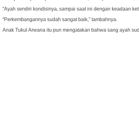
“Ayah sendiri kondisinya, sampai saat ini dengan keadaan ket
“Perkembangannya sudah sangat baik,” tambahnya.
Anak Tukul Arwana itu pun mengatakan bahwa sang ayah sud