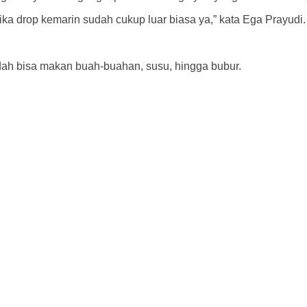
ika drop kemarin sudah cukup luar biasa ya,” kata Ega Prayudi.
ah bisa makan buah-buahan, susu, hingga bubur.