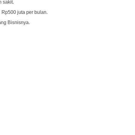
 sakit.
Rp500 juta per bulan.
ang Bisnisnya.