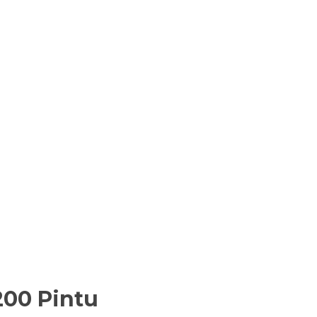
200 Pintu