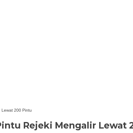
r Lewat 200 Pintu
Pintu Rejeki Mengalir Lewat 