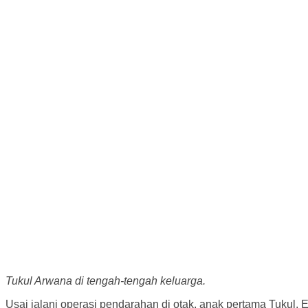
Tukul Arwana di tengah-tengah keluarga.
Usai jalani operasi pendarahan di otak, anak pertama Tuku