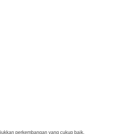
njukkan perkembangan yang cukup baik.