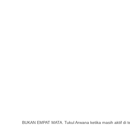
BUKAN EMPAT MATA. Tukul Arwana ketika masih aktif di te