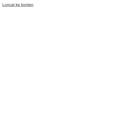
Loncat ke konten