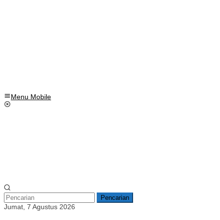
Menu Mobile
Pencarian
Jumat, 7 Agustus 2026