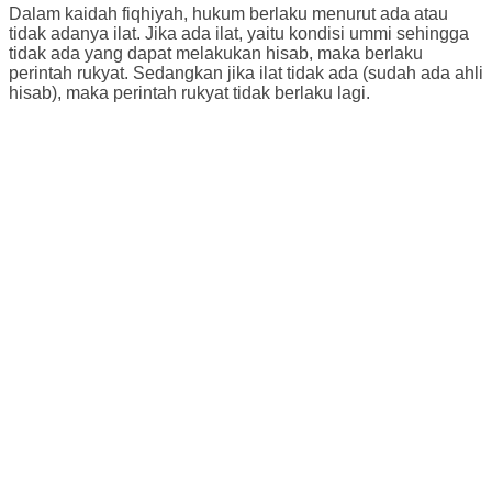
Dalam kaidah fiqhiyah, hukum berlaku menurut ada atau
tidak adanya ilat. Jika ada ilat, yaitu kondisi ummi sehingga
tidak ada yang dapat melakukan hisab, maka berlaku
perintah rukyat. Sedangkan jika ilat tidak ada (sudah ada ahli
hisab), maka perintah rukyat tidak berlaku lagi.