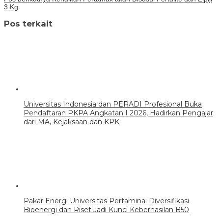
3 Kg
Pos terkait
Universitas Indonesia dan PERADI Profesional Buka
Pendaftaran PKPA Angkatan I 2026, Hadirkan Pengajar
dari MA, Kejaksaan dan KPK
Pakar Energi Universitas Pertamina: Diversifikasi
Bioenergi dan Riset Jadi Kunci Keberhasilan B50