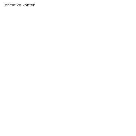
Loncat ke konten