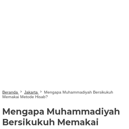
Beranda
Jakarta
Mengapa Muhammadiyah Bersikukuh
Memakai Metode Hisab?
Mengapa Muhammadiyah
Bersikukuh Memakai