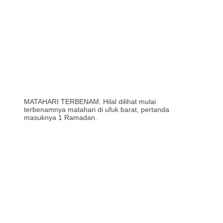
MATAHARI TERBENAM. Hilal dilihat mulai
terbenamnya matahari di ufuk barat, pertanda
masuknya 1 Ramadan.