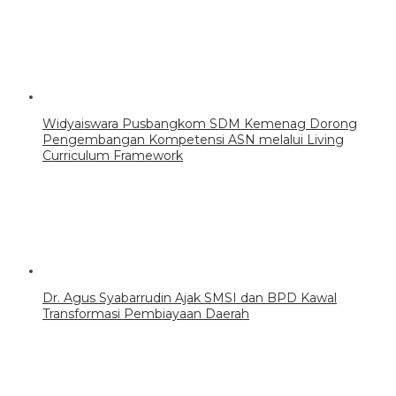
Widyaiswara Pusbangkom SDM Kemenag Dorong
Pengembangan Kompetensi ASN melalui Living
Curriculum Framework
Dr. Agus Syabarrudin Ajak SMSI dan BPD Kawal
Transformasi Pembiayaan Daerah