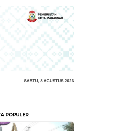
SABTU, 8 AGUSTUS 2026
TA POPULER