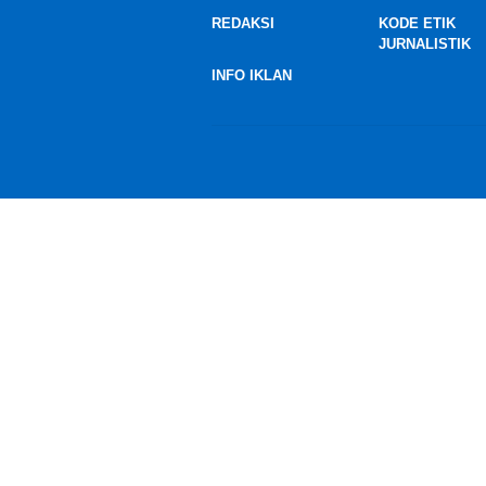
REDAKSI
KODE ETIK
JURNALISTIK
INFO IKLAN