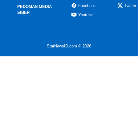
Facebook
Twitter
PEDOMAN MEDIA
SIBER
Youtube
StarNewsID.com © 2026