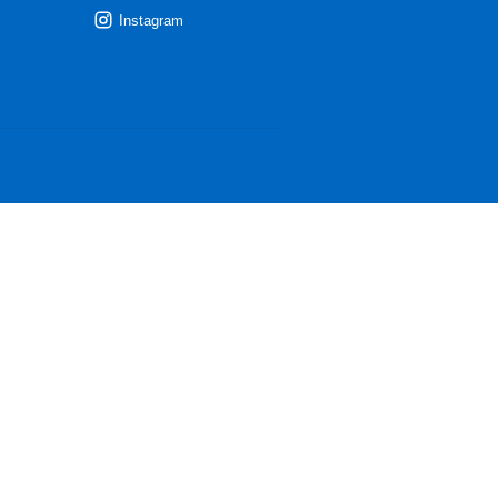
Instagram