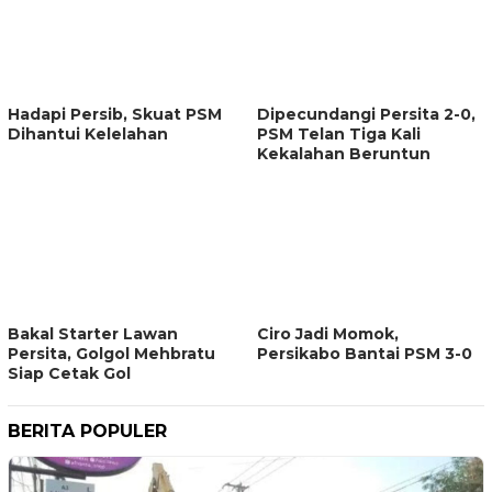
Hadapi Persib, Skuat PSM
Dipecundangi Persita 2-0,
Dihantui Kelelahan
PSM Telan Tiga Kali
Kekalahan Beruntun
Bakal Starter Lawan
Ciro Jadi Momok,
Persita, Golgol Mehbratu
Persikabo Bantai PSM 3-0
Siap Cetak Gol
BERITA POPULER