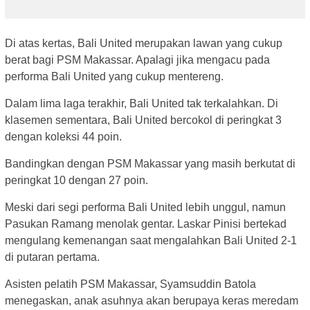
Di atas kertas, Bali United merupakan lawan yang cukup
berat bagi PSM Makassar. Apalagi jika mengacu pada
performa Bali United yang cukup mentereng.
Dalam lima laga terakhir, Bali United tak terkalahkan. Di
klasemen sementara, Bali United bercokol di peringkat 3
dengan koleksi 44 poin.
Bandingkan dengan PSM Makassar yang masih berkutat di
peringkat 10 dengan 27 poin.
Meski dari segi performa Bali United lebih unggul, namun
Pasukan Ramang menolak gentar. Laskar Pinisi bertekad
mengulang kemenangan saat mengalahkan Bali United 2-1
di putaran pertama.
Asisten pelatih PSM Makassar, Syamsuddin Batola
menegaskan, anak asuhnya akan berupaya keras meredam