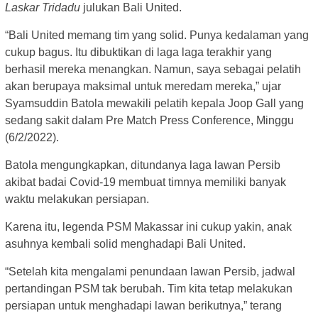
Laskar Tridadu
julukan Bali United.
“Bali United memang tim yang solid. Punya kedalaman yang
cukup bagus. Itu dibuktikan di laga laga terakhir yang
berhasil mereka menangkan. Namun, saya sebagai pelatih
akan berupaya maksimal untuk meredam mereka,” ujar
Syamsuddin Batola mewakili pelatih kepala Joop Gall yang
sedang sakit dalam Pre Match Press Conference, Minggu
(6/2/2022).
Batola mengungkapkan, ditundanya laga lawan Persib
akibat badai Covid-19 membuat timnya memiliki banyak
waktu melakukan persiapan.
Karena itu, legenda PSM Makassar ini cukup yakin, anak
asuhnya kembali solid menghadapi Bali United.
“Setelah kita mengalami penundaan lawan Persib, jadwal
pertandingan PSM tak berubah. Tim kita tetap melakukan
persiapan untuk menghadapi lawan berikutnya,” terang