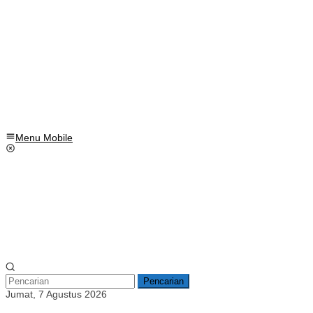
Menu Mobile
Pencarian
Jumat, 7 Agustus 2026