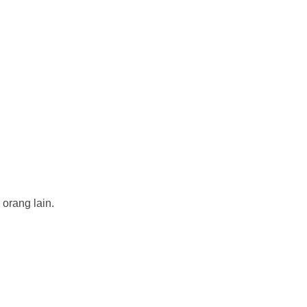
orang lain.