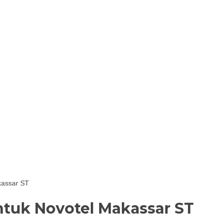
kassar ST
tuk Novotel Makassar ST