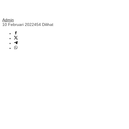
Admin
10 Februari 2022
454 Dilihat