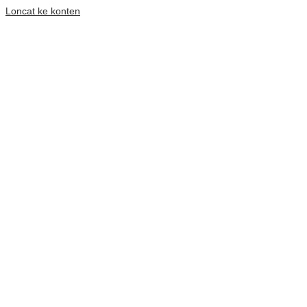
Loncat ke konten