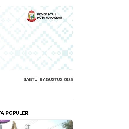
SABTU, 8 AGUSTUS 2026
TA POPULER