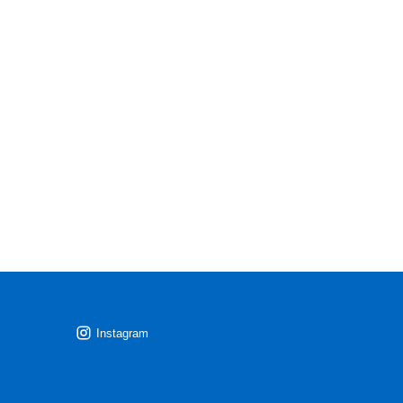
Instagram