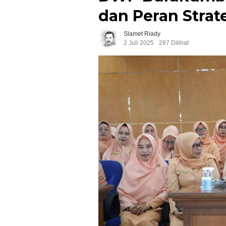
dan Peran Strate
Slamet Riady
2 Juli 2025
287 Dilihat