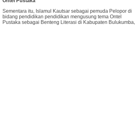
Ontel Pustaka
Sementara itu, Islamul Kautsar sebagai pemuda Pelopor di
bidang pendidikan pendidikan mengusung tema Ontel
Pustaka sebagai Benteng Literasi di Kabupaten Bulukumba,