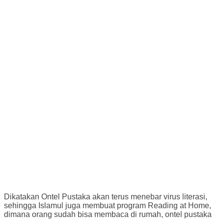
Dikatakan Ontel Pustaka akan terus menebar virus literasi,
sehingga Islamul juga membuat program Reading at Home,
dimana orang sudah bisa membaca di rumah, ontel pustaka