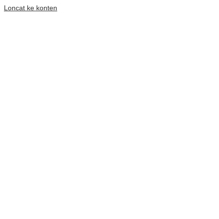
Loncat ke konten