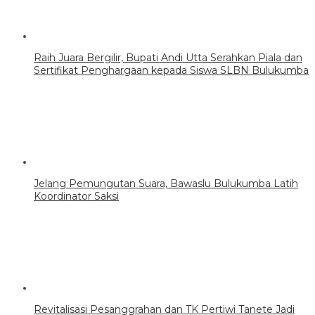
Raih Juara Bergilir, Bupati Andi Utta Serahkan Piala dan
Sertifikat Penghargaan kepada Siswa SLBN Bulukumba
Jelang Pemungutan Suara, Bawaslu Bulukumba Latih
Koordinator Saksi
Revitalisasi Pesanggrahan dan TK Pertiwi Tanete Jadi