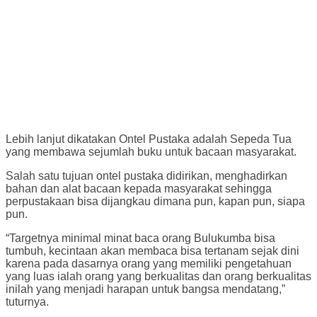
Lebih lanjut dikatakan Ontel Pustaka adalah Sepeda Tua
yang membawa sejumlah buku untuk bacaan masyarakat.
Salah satu tujuan ontel pustaka didirikan, menghadirkan
bahan dan alat bacaan kepada masyarakat sehingga
perpustakaan bisa dijangkau dimana pun, kapan pun, siapa
pun.
“Targetnya minimal minat baca orang Bulukumba bisa
tumbuh, kecintaan akan membaca bisa tertanam sejak dini
karena pada dasarnya orang yang memiliki pengetahuan
yang luas ialah orang yang berkualitas dan orang berkualitas
inilah yang menjadi harapan untuk bangsa mendatang,”
tuturnya.