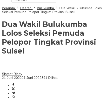
Beranda
Daerah
Bulukumba
Dua Wakil Bulukumba Lolos
Seleksi Pemuda Pelopor Tingkat Provinsi Sulsel
Dua Wakil Bulukumba
Lolos Seleksi Pemuda
Pelopor Tingkat Provinsi
Sulsel
Slamet Riady
21 Juni 2022
21 Juni 2022
391 Dilihat