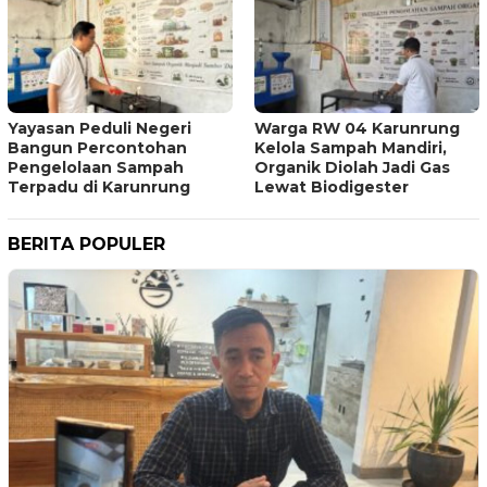
Yayasan Peduli Negeri
Warga RW 04 Karunrung
Bangun Percontohan
Kelola Sampah Mandiri,
Pengelolaan Sampah
Organik Diolah Jadi Gas
Terpadu di Karunrung
Lewat Biodigester
BERITA POPULER