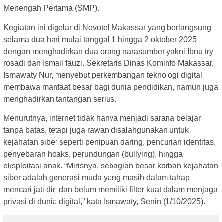
Menengah Pertama (SMP).
Kegiatan ini digelar di Novotel Makassar yang berlangsung
selama dua hari mulai tanggal 1 hingga 2 oktober 2025
dengan menghadirkan dua orang narasumber yakni Ibnu try
rosadi dan Ismail fauzi. Sekretaris Dinas Kominfo Makassar,
Ismawaty Nur, menyebut perkembangan teknologi digital
membawa manfaat besar bagi dunia pendidikan, namun juga
menghadirkan tantangan serius.
Menurutnya, internet tidak hanya menjadi sarana belajar
tanpa batas, tetapi juga rawan disalahgunakan untuk
kejahatan siber seperti penipuan daring, pencurian identitas,
penyebaran hoaks, perundungan (bullying), hingga
eksploitasi anak. “Mirisnya, sebagian besar korban kejahatan
siber adalah generasi muda yang masih dalam tahap
mencari jati diri dan belum memiliki filter kuat dalam menjaga
privasi di dunia digital,” kata Ismawaty, Senin (1/10/2025).