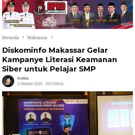
Beranda
Makassar
Diskominfo Makassar Gelar
Kampanye Literasi Keamanan
Siber untuk Pelajar SMP
Andika
2 Oktober 2025
263 Dilihat