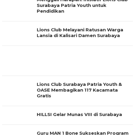
Surabaya Patria Youth untuk
Pendidikan
Lions Club Melayani Ratusan Warga
Lansia di Kalisari Damen Surabaya
Lions Club Surabaya Patria Youth &
OASE Membagikan 117 Kacamata
Gratis
HILLSI Gelar Munas VIII di Surabaya
Guru MAN 1 Bone Sukseskan Program