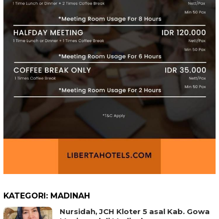
KATEGORI:
MADINAH
Nursidah, JCH Kloter 5 asal Kab. Gowa