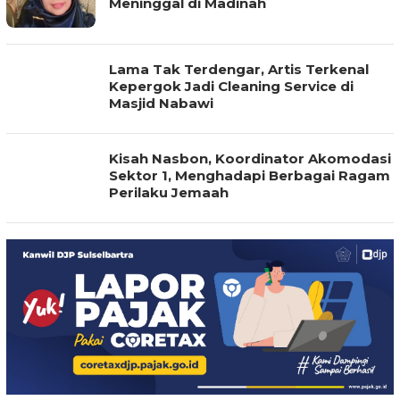
Meninggal di Madinah
Lama Tak Terdengar, Artis Terkenal
Kepergok Jadi Cleaning Service di
Masjid Nabawi
Kisah Nasbon, Koordinator Akomodasi
Sektor 1, Menghadapi Berbagai Ragam
Perilaku Jemaah