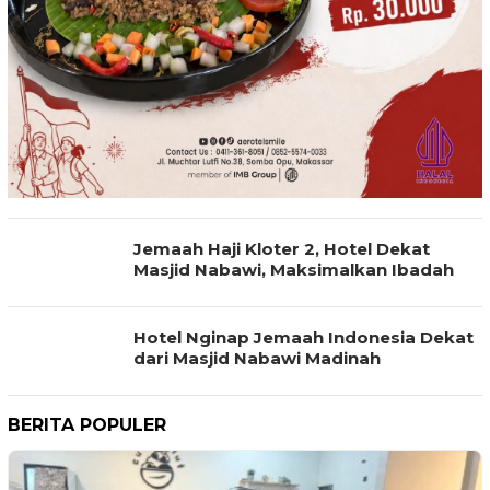
Jemaah Haji Kloter 2, Hotel Dekat
Masjid Nabawi, Maksimalkan Ibadah
Hotel Nginap Jemaah Indonesia Dekat
dari Masjid Nabawi Madinah
BERITA POPULER