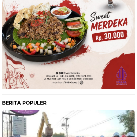
BERITA POPULER