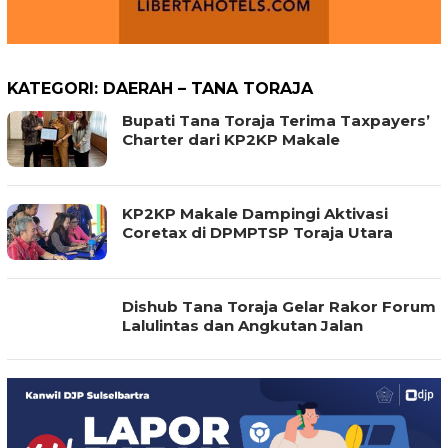
KATEGORI:
DAERAH – TANA TORAJA
Bupati Tana Toraja Terima Taxpayers’
Charter dari KP2KP Makale
KP2KP Makale Dampingi Aktivasi
Coretax di DPMPTSP Toraja Utara
Dishub Tana Toraja Gelar Rakor Forum
Lalulintas dan Angkutan Jalan